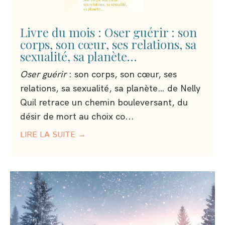
Livre du mois : Oser guérir : son
corps, son cœur, ses relations, sa
sexualité, sa planète…
Oser guérir
: son corps, son cœur, ses
relations, sa sexualité, sa planète… de Nelly
Quil retrace un chemin bouleversant, du
désir de mort au choix co
...
LIRE LA SUITE →