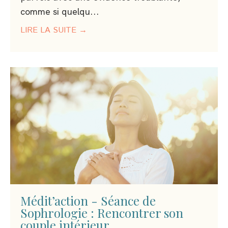
comme si quelqu...
LIRE LA SUITE →
Médit’action - Séance de
Sophrologie : Rencontrer son
couple intérieur