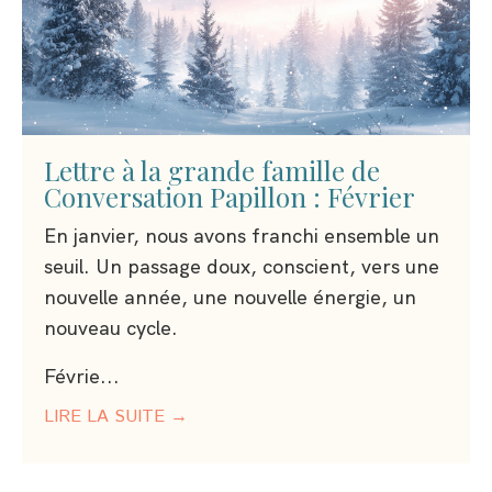
Lettre à la grande famille de
Conversation Papillon : Février
En janvier, nous avons franchi ensemble un
seuil. Un passage doux, conscient, vers une
nouvelle année, une nouvelle énergie, un
nouveau cycle.
Févrie...
LIRE LA SUITE →