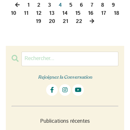
1
2
3
4
5
6
7
8
9
10
11
12
13
14
15
16
17
18
19
20
21
22
Rejoignez la Conversation
Publications récentes