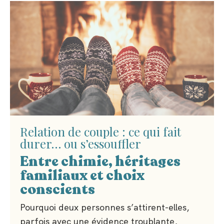
Relation de couple : ce qui fait
durer… ou s’essouffler
Entre chimie, héritages
familiaux et choix
conscients
Pourquoi deux personnes s’attirent-elles,
parfois avec une évidence troublante,