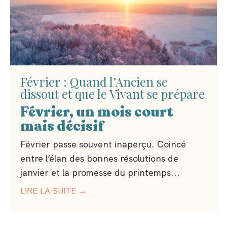
Février : Quand l’Ancien se
dissout et que le Vivant se prépare
Février, un mois court
mais décisif
Février passe souvent inaperçu. Coincé
entre l’élan des bonnes résolutions de
janvier et la promesse du printemps...
LIRE LA SUITE →