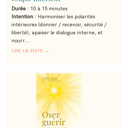
Durée
: 10 à 15 minutes
Intention
: Harmoniser les polarités
intérieures (donner / recevoir, sécurité /
liberté), apaiser le dialogue interne, et
nourr
...
LIRE LA SUITE →