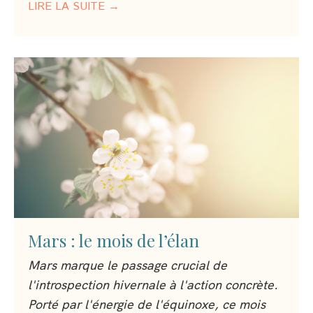
LIRE LA SUITE →
Mars : le mois de l’élan
Mars marque le passage crucial de
l'introspection hivernale à l'action concrète.
Porté par l'énergie de l'équinoxe, ce mois