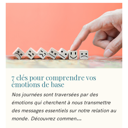
7 clés pour comprendre vos
émotions de base
Nos journées sont traversées par des
émotions qui cherchent à nous transmettre
des messages essentiels sur notre relation au
monde. Découvrez commen
...