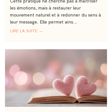
Cette pratique ne cherche pas à maîtriser
les émotions, mais à restaurer leur
mouvement naturel et à redonner du sens à
leur message. Elle permet ains...
LIRE LA SUITE →