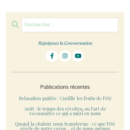
Rejoignez la Conversation
Publications récentes
Relaxation guidée : Cueillir les fruits de l'été
Août : le temps des récoltes, ou l'art de
reconnaître ce qui a mûri en nous
Quand la chaleur nous transforme : ce que l'été
révèle de notre corps… et de nous-mêmes