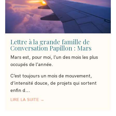
Lettre à la grande famille de
Conversation Papillon : Mars
Mars est, pour moi, l’un des mois les plus
occupés de l’année.
C’est toujours un mois de mouvement,
d’intensité douce, de projets qui sortent
enfin d
...
LIRE LA SUITE →