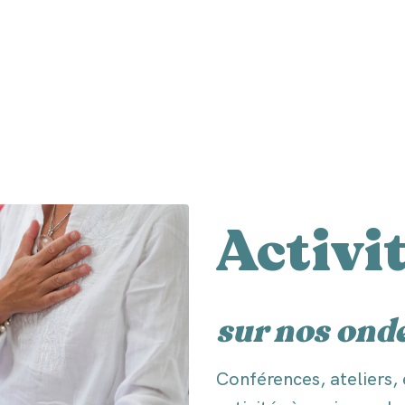
Activit
sur nos ond
Conférences, ateliers,