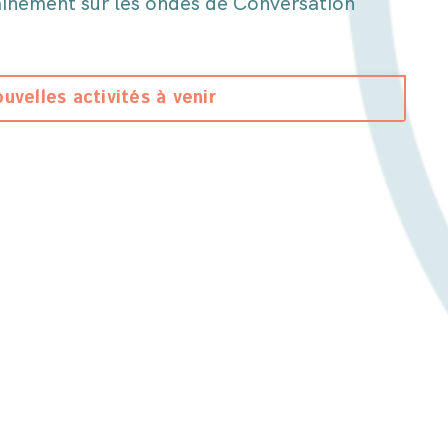
hainement sur les ondes de Conversation
uvelles activités à venir