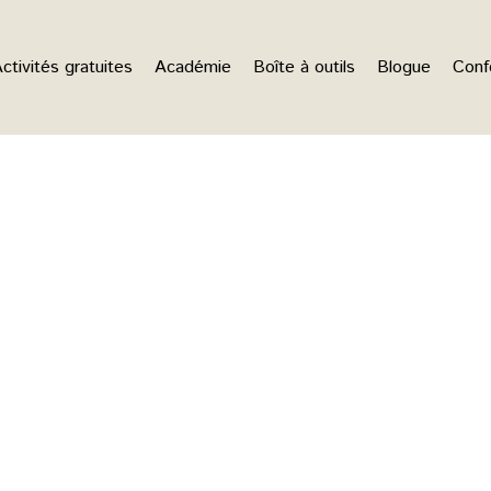
ctivités gratuites
Académie
Boîte à outils
Blogue
Conf