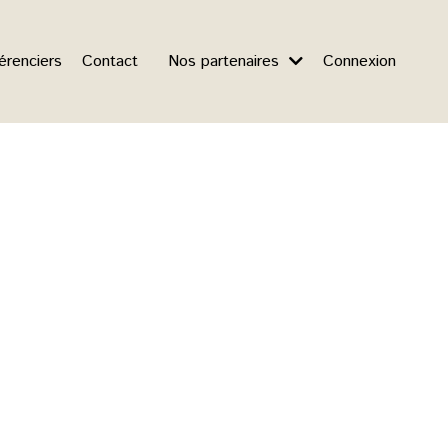
érenciers
Contact
Nos partenaires
Connexion