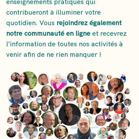
enseignements pratiques qui
contribueront à illuminer votre
quotidien. Vous
rejoindrez également
notre communauté en ligne
et recevrez
l'information de toutes nos activités à
venir afin de ne rien manquer !