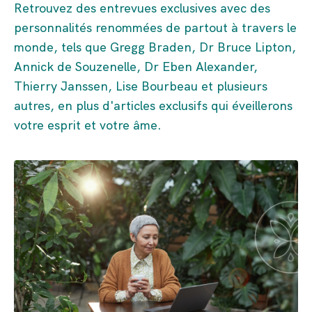
Retrouvez des entrevues exclusives avec des
personnalités renommées de partout à travers le
monde, tels que Gregg Braden, Dr Bruce Lipton,
Annick de Souzenelle, Dr Eben Alexander,
Thierry Janssen, Lise Bourbeau et plusieurs
autres, en plus d'
articles exclusifs qui éveillerons
votre esprit et votre âme.