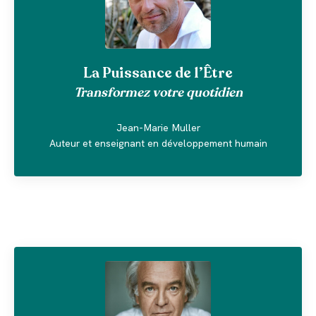
La Puissance de l’Être
Transformez votre quotidien
Jean-Marie Muller
Auteur et enseignant en développement humain