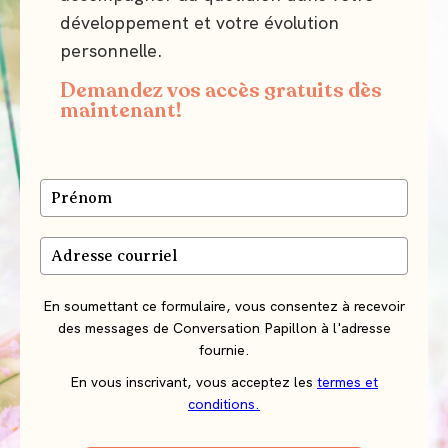
développement et votre évolution
personnelle.
Demandez vos accès gratuits dès
maintenant!
En soumettant ce formulaire, vous consentez à recevoir
des messages de Conversation Papillon à l'adresse
fournie.
En vous inscrivant, vous acceptez les
termes et
conditions.