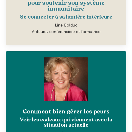
pour soutenir son système
immunitaire
Se connecter à sa lumière intérieure
Line Bolduc
Auteure, conférencière et formatrice
Comment bien gérer les peurs
Voir les cadeaux qui viennent avec la
situation actuelle