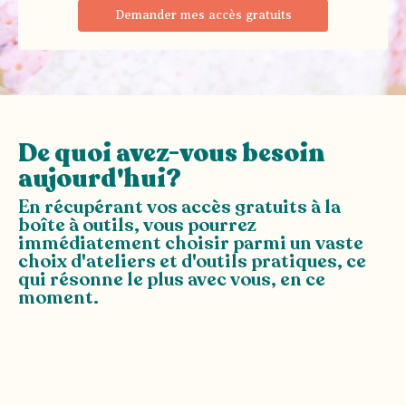
Demander mes accès gratuits
De quoi avez-vous besoin
aujourd'hui?
En récupérant vos accès gratuits à la
boîte à outils, vous pourrez
immédiatement choisir parmi un vaste
choix d'ateliers et d'outils pratiques, ce
qui résonne le plus avec vous, en ce
moment.