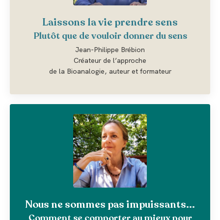
Laissons la vie prendre sens
Plutôt que de vouloir donner du sens
Jean-Philippe Brébion
Créateur de l’approche
de la Bioanalogie, auteur et formateur
Nous ne sommes pas impuissants...
Comment se comporter au mieux pour