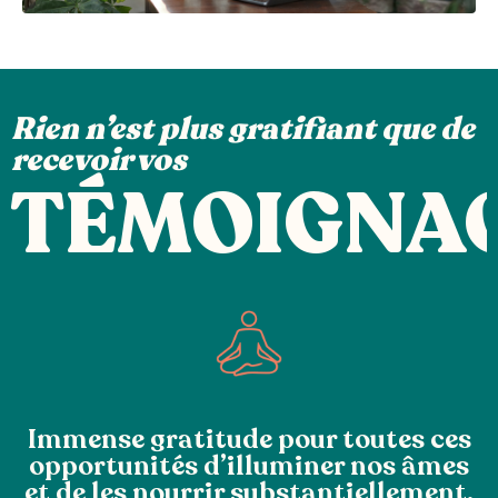
Rien n’est plus gratifiant que de
recevoir vos
TÉMOIGNA
Immense gratitude pour toutes ces
opportunités d’illuminer nos âmes
et de les nourrir substantiellement.