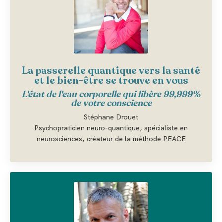
La passerelle quantique vers la santé
et le bien-être se trouve en vous
L'état de l'eau corporelle qui libère 99,999%
de votre conscience
Stéphane Drouet
Psychopraticien neuro-quantique, spécialiste en
neurosciences, créateur de la méthode PEACE