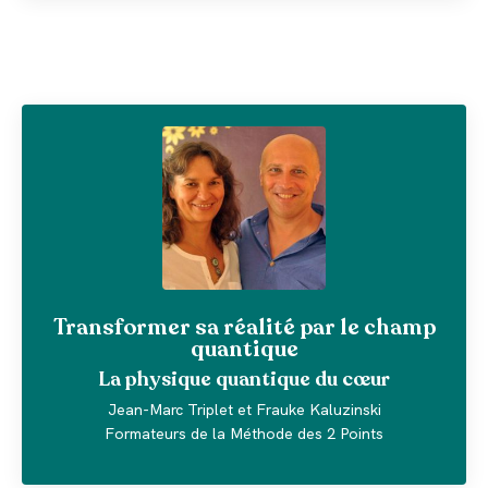
Transformer sa réalité par le champ
quantique
La physique quantique du cœur
Jean-Marc Triplet et Frauke Kaluzinski
Formateurs de la Méthode des 2 Points