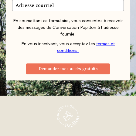
En soumettant ce formulaire, vous consentez à recevoir
des messages de Conversation Papillon à l'adresse
fournie.
En vous inscrivant, vous acceptez les
termes et
conditions.
Demander mes accès gratuits