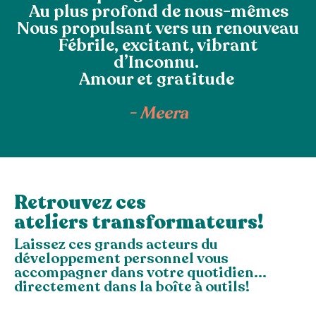
Au plus profond de nous-mêmes
Nous propulsant vers un renouveau
Fébrile, excitant, vibrant
d’Inconnu.
Amour et gratitude
-
Meera
Retrouvez ces
ateliers transformateurs!
Laissez ces grands acteurs du
développement personnel vous
accompagner dans votre quotidien...
directement dans la boîte à outils!