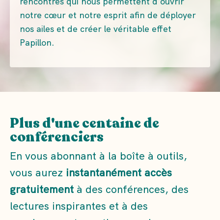
rencontres qui nous permettent d'ouvrir
notre cœur et notre esprit afin de déployer
nos ailes et de créer le véritable effet
Papillon.
Plus d'une centaine de
conférenciers
En vous abonnant à la boîte à outils,
vous aurez
instantanément accès
gratuitement
à des conférences, des
lectures inspirantes et à des