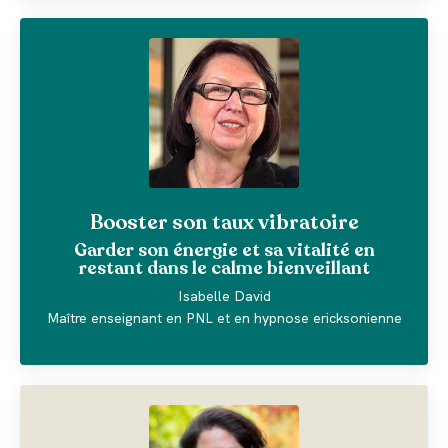
Booster son taux vibratoire
Garder son énergie et sa vitalité en
restant dans le calme bienveillant
Isabelle David
Maître enseignant en PNL et en hypnose ericksonienne