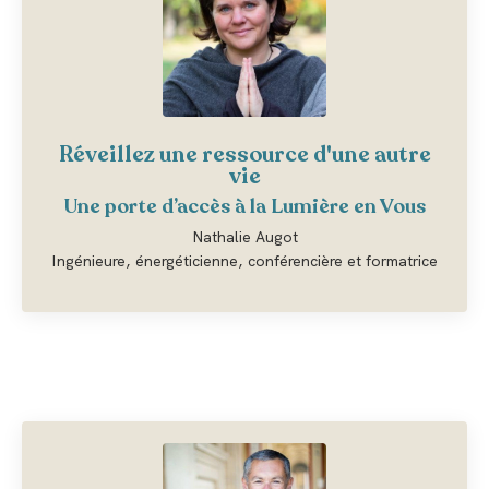
Réveillez une ressource d'une autre
vie
Une porte d’accès à la Lumière en Vous
Nathalie Augot
Ingénieure, énergéticienne, conférencière et formatrice