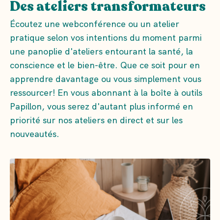
Des ateliers transformateurs
Écoutez une webconférence ou un atelier
pratique selon vos intentions du moment parmi
une panoplie d'ateliers entourant la santé, la
conscience et le bien-être. Que ce soit pour en
apprendre davantage ou vous simplement vous
ressourcer! En vous abonnant à la boîte à outils
Papillon, vous serez d'autant plus informé en
priorité sur nos ateliers en direct et sur les
nouveautés.