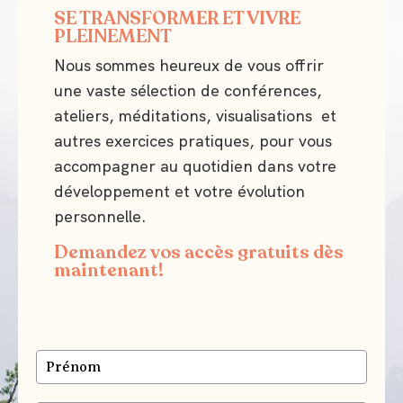
SE TRANSFORMER ET VIVRE
PLEINEMENT
Nous sommes heureux de vous offrir
une vaste sélection de conférences,
ateliers, méditations, visualisations et
autres exercices pratiques, pour vous
accompagner au quotidien dans votre
développement et votre évolution
personnelle.
Demandez vos accès gratuits dès
maintenant!