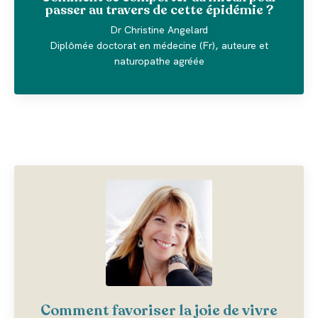
passer au travers de cette épidémie ?
Dr Christine Angelard
Diplômée doctorat en médecine (Fr), auteure et
naturopathe agréée
Comment favoriser la joie de vivre