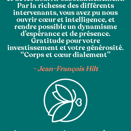
Par la richesse des différents
intervenants, vous avez pu nous
ouvrir cœur et intelligence, et
rendre possible un dynamisme
d’espérance et de présence.
Gratitude pour votre
investissement et votre générosité.
“Corps et cœur dialement”
- Jean-François Hilt