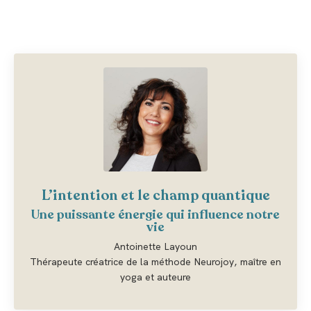
L’intention et le champ quantique
Une puissante énergie qui influence notre
vie
Antoinette Layoun
Thérapeute créatrice de la méthode Neurojoy, maître en
yoga et auteure