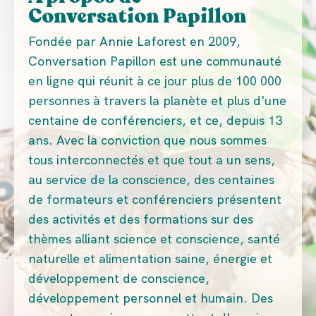
Conversation Papillon
Fondée par Annie Laforest en 2009,
Conversation Papillon est une communauté
en ligne qui réunit à ce jour plus de 100 000
personnes à travers la planète et plus d'une
centaine de conférenciers, et ce, depuis 13
ans. Avec la conviction que nous sommes
tous interconnectés et que tout a un sens,
au service de la conscience, des centaines
de formateurs et conférenciers présentent
des activités et des formations sur des
thèmes alliant science et conscience, santé
naturelle et alimentation saine, énergie et
développement de conscience,
développement personnel et humain. Des