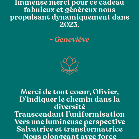
Immense merci pour ce cadeau
fabuleux et généreux nous
propulsant dynamiquement dans
2023.
-
Geneviève
Merci de tout coeur, Olivier,
D’indiquer le chemin dans la
diversité
Transcendant l’uniformisation
Vers une lumineuse perspective
Salvatrice et transformatrice
Nous plongeant avec force