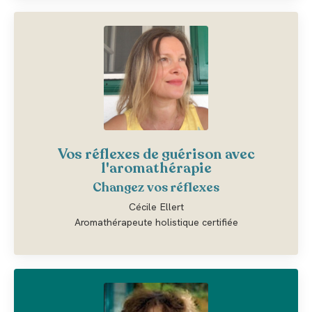
Vos réflexes de guérison avec
l'aromathérapie
Changez vos réflexes
Cécile Ellert
Aromathérapeute holistique certifiée