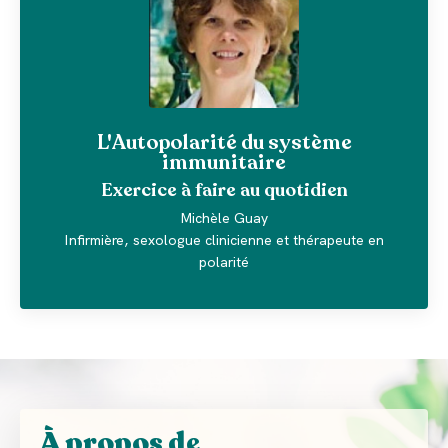
L'Autopolarité du système
immunitaire
Exercice à faire au quotidien
Michèle Guay
Infirmière, sexologue clinicienne et thérapeute en
polarité
À propos de