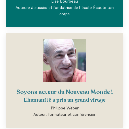
Lise Bourbeau
Auteure à succès et fondatrice de l'école Écoute ton
corps
Soyons acteur du Nouveau Monde !
L’humanité a pris un grand virage
Philippe Weber
Auteur, formateur et conférencier