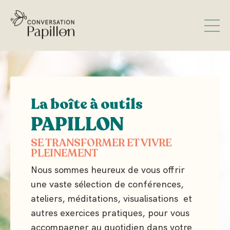
La boîte à outils
PAPILLON
SE TRANSFORMER ET VIVRE
PLEINEMENT
Nous sommes heureux de vous offrir
une vaste sélection de conférences,
ateliers, méditations, visualisations et
autres exercices pratiques, pour vous
accompagner au quotidien dans votre