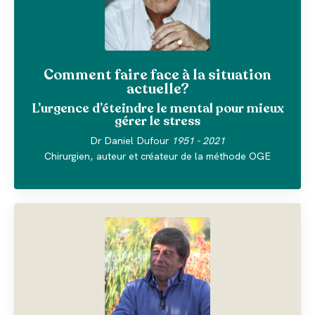
Comment faire face à la situation
actuelle?
L’urgence d’éteindre le mental pour mieux
gérer le stress
Dr Daniel Dufour
1951 - 2021
Chirurgien, auteur et créateur de la méthode OGE