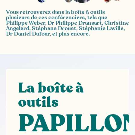
Vous retrouverez dans la boîte à outils
plusieurs de ces conférenciers, tels que
Philippe Weber, Dr Philippe Dransart, Christine
Angelard, Stéphane Drouet, Stéphanie Laville,
Dr Daniel Dufour
, et plus encore.
La boîte à
outils
PAPILLO