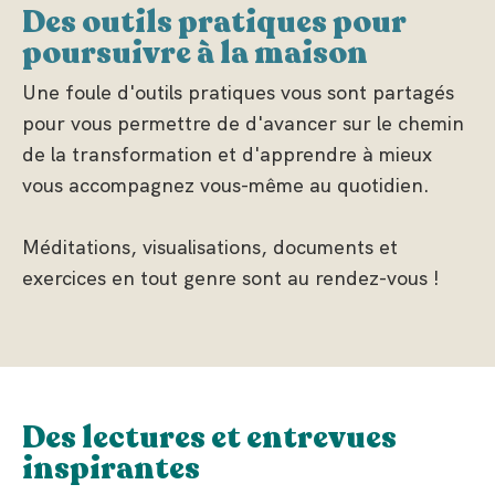
Des outils pratiques pour
poursuivre à la maison
Une foule d'outils pratiques vous sont partagés
pour vous permettre de d'avancer sur le chemin
de la transformation et d'apprendre à mieux
vous accompagnez vous-même au quotidien.
Méditations, visualisations, documents et
exercices en tout genre sont au rendez-vous !
Des lectures et entrevues
inspirantes