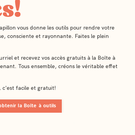
es!
pillon vous donne les outils pour rendre votre
se, consciente et rayonnante. Faites le plein
rriel et recevez vos accès gratuits à la Boîte à
tenant. Tous ensemble, créons le véritable effet
c'est facile et gratuit!
btenir la Boîte à outils