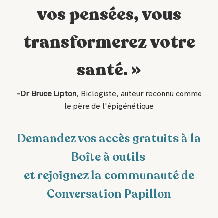
vos pensées, vous
transformerez votre
santé. »
–Dr Bruce Lipton
, Biologiste, auteur reconnu comme
le père de l'épigénétique
Demandez vos accès gratuits à la
Boîte à outils
et rejoignez la communauté de
Conversation Papillon