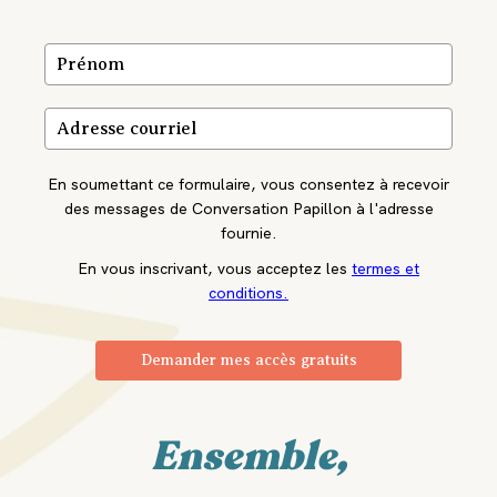
En soumettant ce formulaire, vous consentez à recevoir
des messages de Conversation Papillon à l'adresse
fournie.
En vous inscrivant, vous acceptez les
termes et
conditions.
Demander mes accès gratuits
Ensemble,