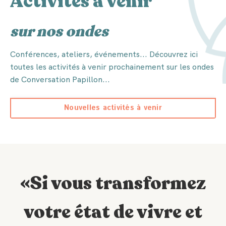
Activités à venir
sur nos ondes
Conférences, ateliers, événements... Découvrez ici
toutes les activités à venir prochainement sur les ondes
de Conversation Papillon...
Nouvelles activités à venir
«Si vous transformez
votre état de vivre et