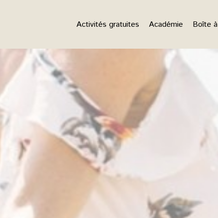
Activités gratuites
Académie
Boîte à