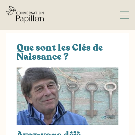
Que sont les Clés de
Naissance ?