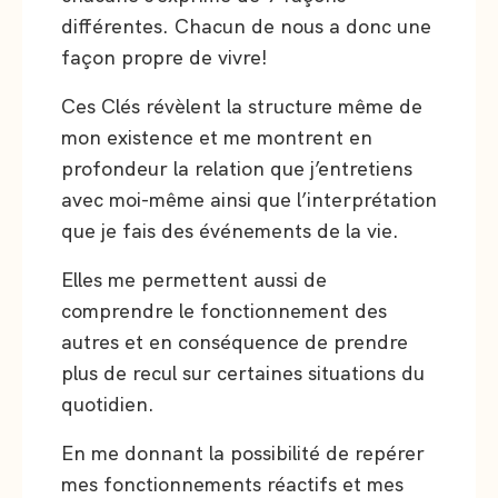
différentes. Chacun de nous a donc une
façon propre de vivre!
Ces Clés révèlent la structure même de
mon existence et me montrent en
profondeur la relation que j’entretiens
avec moi-même ainsi que l’interprétation
que je fais des événements de la vie.
Elles me permettent aussi de
comprendre le fonctionnement des
autres et en conséquence de prendre
plus de recul sur certaines situations du
quotidien.
En me donnant la possibilité de repérer
mes fonctionnements réactifs et mes