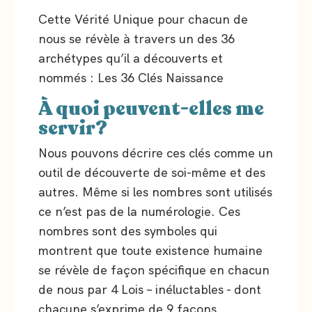
Cette Vérité Unique pour chacun de
nous se révèle à travers un des 36
archétypes qu’il a découverts et
nommés : Les 36 Clés Naissance
À quoi peuvent-elles me
servir?
Nous pouvons décrire ces clés comme un
outil de découverte de soi-même et des
autres. Même si les nombres sont utilisés
ce n’est pas de la numérologie. Ces
nombres sont des symboles qui
montrent que toute existence humaine
se révèle de façon spécifique en chacun
de nous par 4 Lois – inéluctables - dont
chacune s’exprime de 9 façons