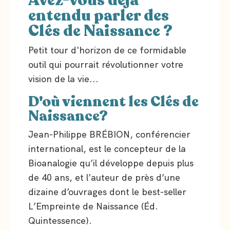
Avez-vous déjà
entendu parler des
Clés de Naissance ?
Petit tour d'horizon de ce formidable
outil qui pourrait révolutionner votre
vision de la vie...
D'où viennent les Clés de
Naissance?
Jean-Philippe BRÉBION, conférencier
international, est le concepteur de la
Bioanalogie qu’il développe depuis plus
de 40 ans, et l’auteur de près d’une
dizaine d’ouvrages dont le best-seller
L’Empreinte de Naissance (Éd.
Quintessence).