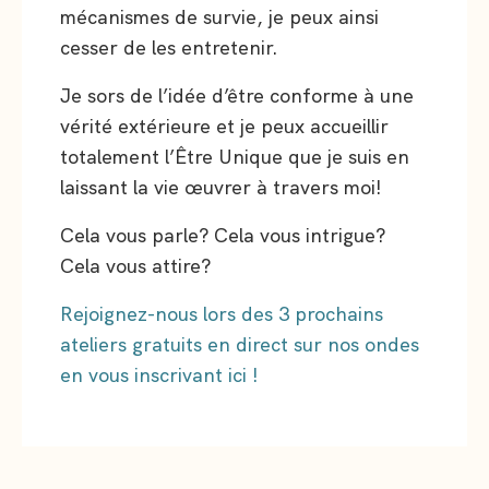
mécanismes de survie, je peux ainsi
cesser de les entretenir.
Je sors de l’idée d’être conforme à une
vérité extérieure et je peux accueillir
totalement l’Être Unique que je suis en
laissant la vie œuvrer à travers moi!
Cela vous parle? Cela vous intrigue?
Cela vous attire?
Rejoignez-nous lors des 3 prochains
ateliers gratuits en direct sur nos ondes
en vous inscrivant ici !