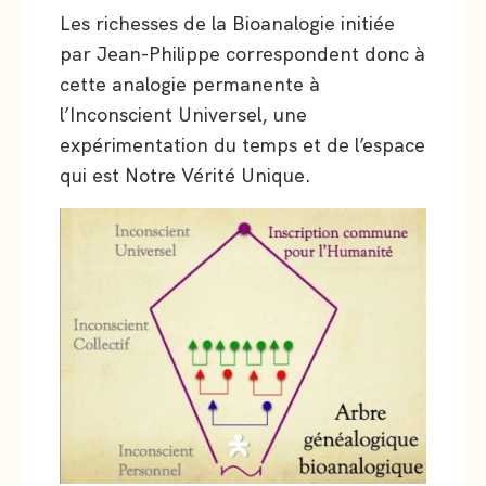
Les richesses de la Bioanalogie initiée
par Jean-Philippe correspondent donc à
cette analogie permanente à
l’Inconscient Universel, une
expérimentation du temps et de l’espace
qui est Notre Vérité Unique.