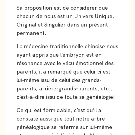
Sa proposition est de considérer que
chacun de nous est un Univers Unique,
Original et Singulier dans un présent
permanent.
La médecine traditionnelle chinoise nous
ayant appris que l’embryon est en
résonance avec le vécu émotionnel des
parents, il a remarqué que celui-ci est
lui-même issu de celui des grands-
parents, arrière-grands-parents, etc.,
c’est-à-dire issu de toute sa généalogie!
Ce qui est formidable, c’est qu’il a
constaté aussi que tout notre arbre
généalogique se referme sur lui-même