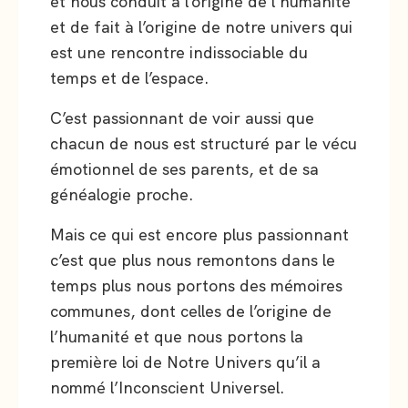
et nous conduit à l’origine de l’humanité
et de fait à l’origine de notre univers qui
est une rencontre indissociable du
temps et de l’espace.
C’est passionnant de voir aussi que
chacun de nous est structuré par le vécu
émotionnel de ses parents, et de sa
généalogie proche.
Mais ce qui est encore plus passionnant
c’est que plus nous remontons dans le
temps plus nous portons des mémoires
communes, dont celles de l’origine de
l’humanité et que nous portons la
première loi de Notre Univers qu’il a
nommé l’Inconscient Universel.