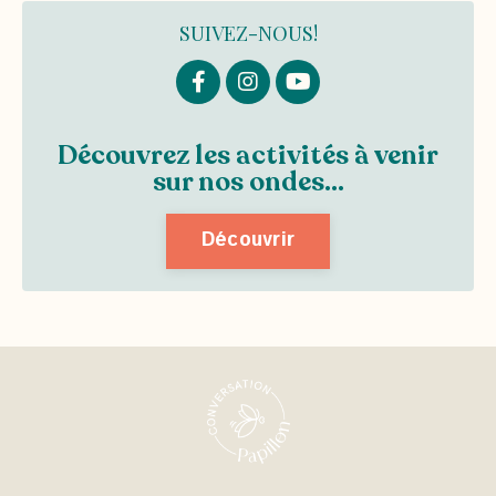
SUIVEZ-NOUS!
Découvrez les activités à venir
sur nos ondes...
Découvrir