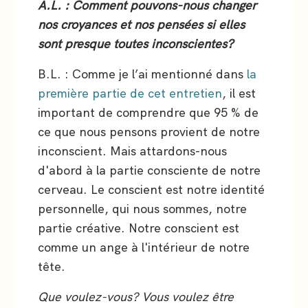
A.L. : Comment pouvons-nous changer
nos croyances et nos pensées si elles
sont presque toutes inconscientes?
B.L. : Comme je l’ai mentionné dans
la
première partie de cet entretien
, il est
important de comprendre que 95 % de
ce que nous pensons provient de notre
inconscient. Mais attardons-nous
d'abord à la partie consciente de notre
cerveau. Le conscient est notre identité
personnelle, qui nous sommes, notre
partie créative. Notre conscient est
comme un ange à l'intérieur de notre
tête.
Que voulez-vous? Vous voulez être