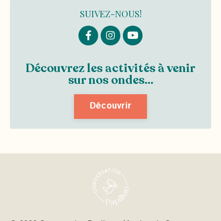
SUIVEZ-NOUS!
Découvrez les activités à venir
sur nos ondes...
Découvrir