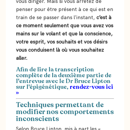
vous diriger. Mais si vous arrêtez de
penser pour être présent à ce qui est en
train de se passer dans l'instant,
c’est à
ce moment seulement que vous avez vos
mains sur le volant et que la conscience,
votre esprit, vos souhaits et vos désirs
vous conduisent là où vous souhaitez
aller.
Afin de lire la transcription
complète de la deuxième partie de
l'entrevue avec le Dr Bruce Lipton
sur l'épigénétique,
rendez-vous ici
»
Techniques permettant de
modifier nos comportements
inconscients
Selon Bruce Lipton, mis à part les «