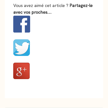
Vous avez aimé cet article ?
Partagez-le
avec vos proches...