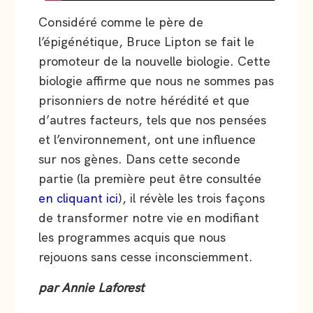
Considéré comme le père de
l’épigénétique, Bruce Lipton se fait le
promoteur de la nouvelle biologie. Cette
biologie affirme que nous ne sommes pas
prisonniers de notre hérédité et que
d’autres facteurs, tels que nos pensées
et l’environnement, ont une influence
sur nos gènes. Dans cette seconde
partie (la première peut être consultée
en cliquant ici
), il révèle les trois façons
de transformer notre vie en modifiant
les programmes acquis que nous
rejouons sans cesse inconsciemment.
par Annie Laforest