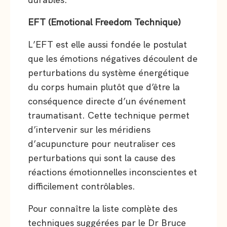
EFT (Emotional Freedom Technique)
L’EFT est elle aussi fondée le postulat
que les émotions négatives découlent de
perturbations du système énergétique
du corps humain plutôt que d’être la
conséquence directe d’un événement
traumatisant. Cette technique permet
d’intervenir sur les méridiens
d’acupuncture pour neutraliser ces
perturbations qui sont la cause des
réactions émotionnelles inconscientes et
difficilement contrôlables.
Pour connaître la liste complète des
techniques suggérées par le Dr Bruce