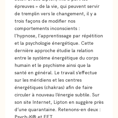
épreuves » de la vie, qui peuvent servir
de tremplin vers le changement, il y a
trois façons de modifier nos
comportements inconscients :
l’hypnose, l’apprentissage par répétition
et la psychologie énergétique. Cette
dernière approche étudie la relation
entre le système énergétique du corps
humain et le psychisme ainsi que la
santé en général. Le travail s’effectue
sur les méridiens et les centres
énergétiques (chakras) afin de faire
circuler à nouveau l’énergie subtile. Sur
son site Internet, Lipton en suggère près
d’une quarantaine. Retenons-en deux :
Psych-K® et EFT.