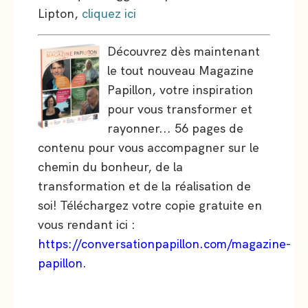
Lipton,
cliquez ici
Découvrez dès maintenant
le tout nouveau Magazine
Papillon, votre inspiration
pour vous transformer et
rayonner... 56 pages de
contenu pour vous accompagner sur le
chemin du bonheur, de la
transformation et de la réalisation de
soi! Téléchargez votre copie gratuite en
vous rendant ici :
https://conversationpapillon.com/magazine-
papillon
.