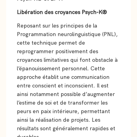
Libération des croyances Psych-K®
Reposant sur les principes de la
Programmation neurolinguistique (PNL),
cette technique permet de
reprogrammer positivement des
croyances limitatives qui font obstacle à
l’épanouissement personnel. Cette
approche établit une communication
entre conscient et inconscient. Il est
ainsi notamment possible d’augmenter
l’estime de soi et de transformer les
peurs en paix intérieure, permettant
ainsi la réalisation de projets. Les
résultats sont généralement rapides et
durables.