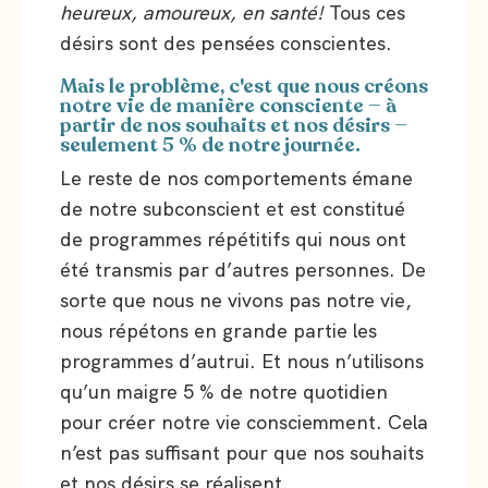
heureux, amoureux, en santé!
Tous ces
désirs sont des pensées conscientes.
Mais le problème, c'est que nous créons
notre vie de manière consciente — à
partir de nos souhaits et nos désirs —
seulement 5 % de notre journée.
Le reste de nos comportements émane
de notre subconscient et est constitué
de programmes répétitifs qui nous ont
été transmis par d’autres personnes. De
sorte que nous ne vivons pas notre vie,
nous répétons en grande partie les
programmes d’autrui. Et nous n’utilisons
qu’un maigre 5 % de notre quotidien
pour créer notre vie consciemment. Cela
n’est pas suffisant pour que nos souhaits
et nos désirs se réalisent.