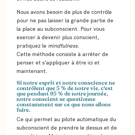
Nous avons besoin de plus de contrôle
pour ne pas laisser la grande partie de
la place au subconscient. Pour vous
exercer à devenir plus conscient,
pratiquez le
mindfulness.
Cette méthode consiste à arrêter de
penser et s’appliquer à être ici et
maintenant.
Si notre esprit et notre conscience ne
contrôlent que 5 % de notre vie, c'est
que pendant 95 % de notre journée,
notre conscient se questionne
constamment sur ce que nous allons
faire.
Ce qui permet au pilote automatique du
subconscient de prendre le dessus et de