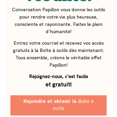
Conversation Papillon vous donne les outils
pour rendre votre vie plus heureuse,
consciente et rayonnante. Faites le plein
d'humanité!
Entrez votre courriel et recevez vos accès
gratuits à la Boîte à outils dès maintenant.
Tous ensemble, créons le véritable effet
Papillon!
Rejoignez-nous, c'est facile
et gratuit!
Rejoindre et obtenir la
Boîte à
outils