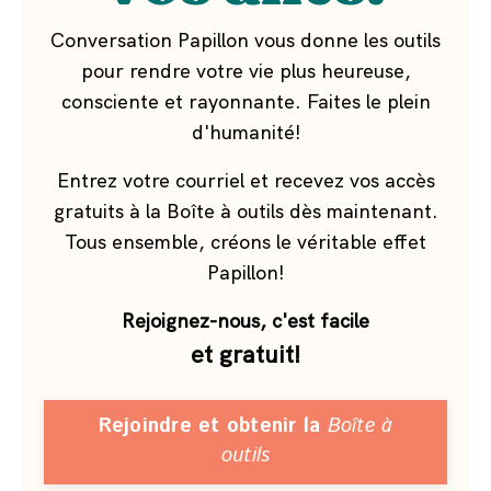
Conversation Papillon vous donne les outils
pour rendre votre vie plus heureuse,
consciente et rayonnante. Faites le plein
d'humanité!
Entrez votre courriel et recevez vos accès
gratuits à la Boîte à outils dès maintenant.
Tous ensemble, créons le véritable effet
Papillon!
Rejoignez-nous, c'est facile
et gratuit!
Rejoindre et obtenir la
Boîte à
outils