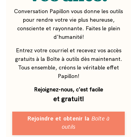
Conversation Papillon vous donne les outils
pour rendre votre vie plus heureuse,
consciente et rayonnante. Faites le plein
d'humanité!
Entrez votre courriel et recevez vos accès
gratuits à la Boîte à outils dès maintenant.
Tous ensemble, créons le véritable effet
Papillon!
Rejoignez-nous, c'est facile
et gratuit!
Rejoindre et obtenir la
Boîte à
outils