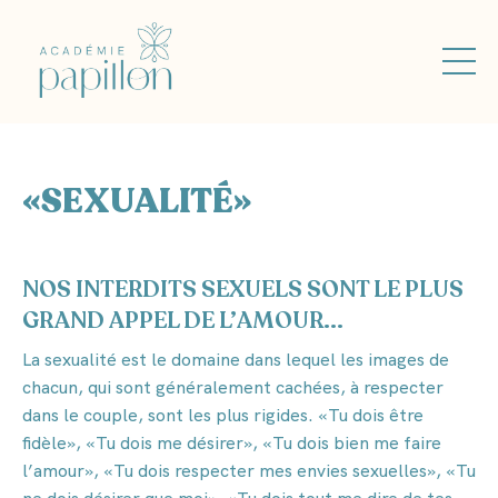
«SEXUALITÉ»
NOS INTERDITS SEXUELS SONT LE PLUS
GRAND APPEL DE L’AMOUR...
La sexualité est le domaine dans lequel les images de
chacun, qui sont généralement cachées, à respecter
dans le couple, sont les plus rigides. «Tu dois être
fidèle», «Tu dois me désirer», «Tu dois bien me faire
l’amour», «Tu dois respecter mes envies sexuelles», «Tu