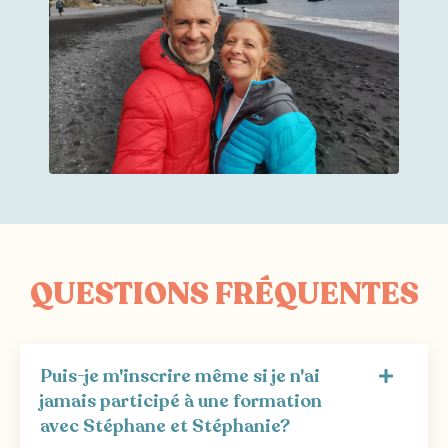
QUESTIONS FRÉQUENTES
Puis-je m'inscrire même si je n'ai
jamais participé à une formation
avec Stéphane et Stéphanie?