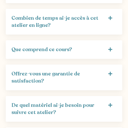
Combien de temps ai-je accès à cet
atelier en ligne?
Que comprend ce cours?
Offrez-vous une garantie de
satisfaction?
De quel matériel ai-je besoin pour
suivre cet atelier?