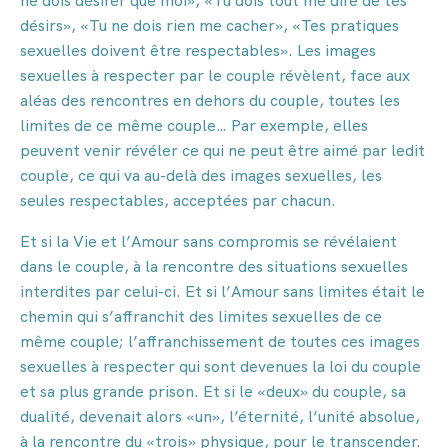
ne dois désirer que moi», «Tu dois tout me dire de tes
désirs», «Tu ne dois rien me cacher», «Tes pratiques
sexuelles doivent être respectables». Les images
sexuelles à respecter par le couple révèlent, face aux
aléas des rencontres en dehors du couple, toutes les
limites de ce même couple… Par exemple, elles
peuvent venir révéler ce qui ne peut être aimé par ledit
couple, ce qui va au-delà des images sexuelles, les
seules respectables, acceptées par chacun.
Et si la Vie et l’Amour sans compromis se révélaient
dans le couple, à la rencontre des situations sexuelles
interdites par celui-ci. Et si l’Amour sans limites était le
chemin qui s’affranchit des limites sexuelles de ce
même couple; l’affranchissement de toutes ces images
sexuelles à respecter qui sont devenues la loi du couple
et sa plus grande prison. Et si le «deux» du couple, sa
dualité, devenait alors «un», l’éternité, l’unité absolue,
à la rencontre du «trois» physique, pour le transcender.